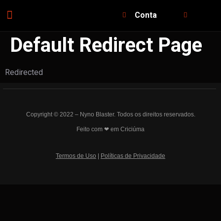
Conta
Default Redirect Page
Redirected
Copyright © 2022 – Nyno Blaster. Todos os direitos reservados.
Feito com ❤ em Criciúma
Termos de Uso
|
Políticas de Privacidade