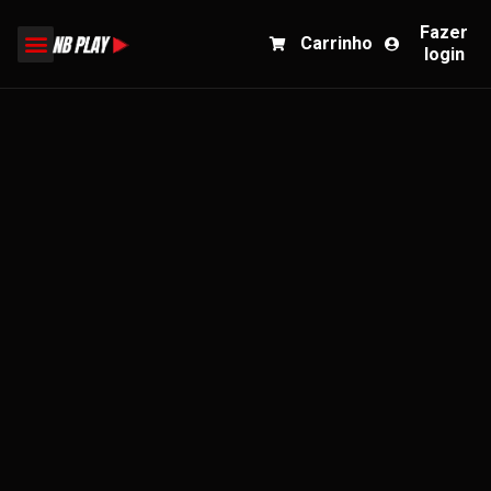
Fazer
Carrinho
login