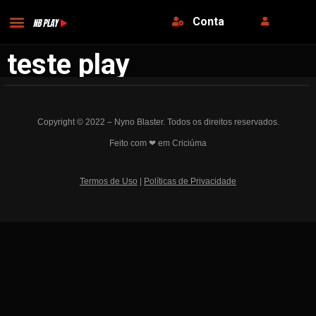
Conta
teste play
Copyright © 2022 – Nyno Blaster. Todos os direitos reservados.
Feito com ❤ em Criciúma
Termos de Uso
|
Políticas de Privacidade