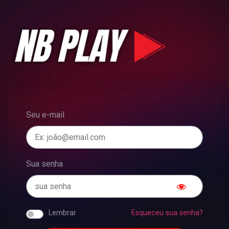
Seu e-mail
Sua senha
Lembrar
Esqueceu sua senha?