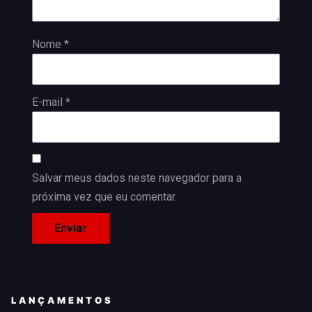
Nome
*
E-mail
*
Salvar meus dados neste navegador para a
próxima vez que eu comentar.
LANÇAMENTOS