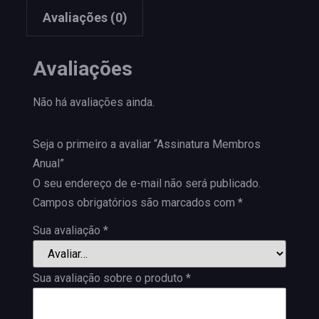
Avaliações (0)
Avaliações
Não há avaliações ainda.
Seja o primeiro a avaliar “Assinatura Membros
Anual”
O seu endereço de e-mail não será publicado.
Campos obrigatórios são marcados com
*
Sua avaliação
*
Sua avaliação sobre o produto
*