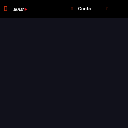
Conta